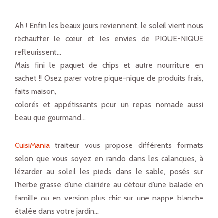
Ah ! Enfin les beaux jours reviennent, le soleil vient nous
réchauffer le cœur et les envies de PIQUE-NIQUE
refleurissent…
Mais fini le paquet de chips et autre nourriture en
sachet !! Osez parer votre pique-nique de produits frais,
faits maison,
colorés et appétissants pour un repas nomade aussi
beau que gourmand…
CuisiMania
traiteur vous propose différents formats
selon que vous soyez en rando dans les calanques, à
lézarder au soleil les pieds dans le sable, posés sur
l’herbe grasse d’une clairière au détour d’une balade en
famille ou en version plus chic sur une nappe blanche
étalée dans votre jardin…