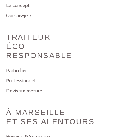
Le concept
Qui suis-je ?
TRAITEUR
ÉCO
RESPONSABLE
Particulier
Professionnel
Devis sur mesure
À MARSEILLE
ET SES ALENTOURS
Réunion & Séminaire