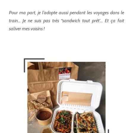
Pour ma part, je l’adopte aussi pendant les voyages dans le
train… Je ne suis pas très “sandwich tout prêt’… Et ça fait
saliver mes voisins !