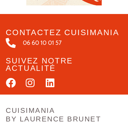
CONTACTEZ CUISIMANIA
06 60 10 01 57
SUIVEZ NOTRE
ACTUALITÉ
CUISIMANIA
BY LAURENCE BRUNET