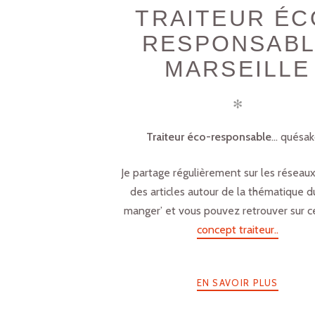
TRAITEUR ÉC
RESPONSAB
MARSEILLE
✻
Traiteur éco-responsable
… quésak
Je partage régulièrement sur les réseaux
des articles autour de la thématique d
manger’ et vous pouvez retrouver sur ce
concept traiteur..
EN SAVOIR PLUS