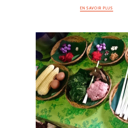
EN SAVOIR PLUS