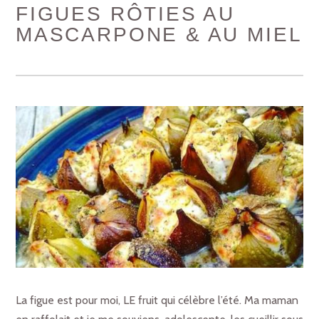
FIGUES RÔTIES AU
MASCARPONE & AU MIEL
La figue est pour moi, LE fruit qui célèbre l’été. Ma maman