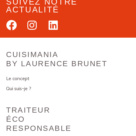
SUIVEZ NOTRE
ACTUALITÉ
CUISIMANIA
BY LAURENCE BRUNET
Le concept
Qui suis-je ?
TRAITEUR
ÉCO
RESPONSABLE