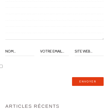
ARTICLES RÉCENTS