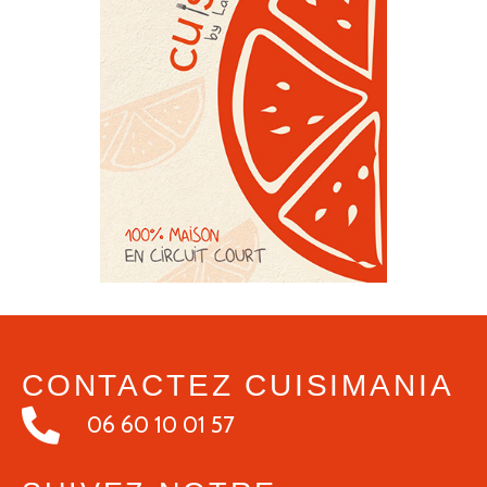
CONTACTEZ CUISIMANIA
06 60 10 01 57