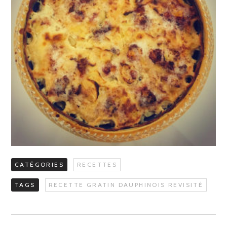
CATÉGORIES
RECETTES
TAGS
RECETTE GRATIN DAUPHINOIS REVISITÉ