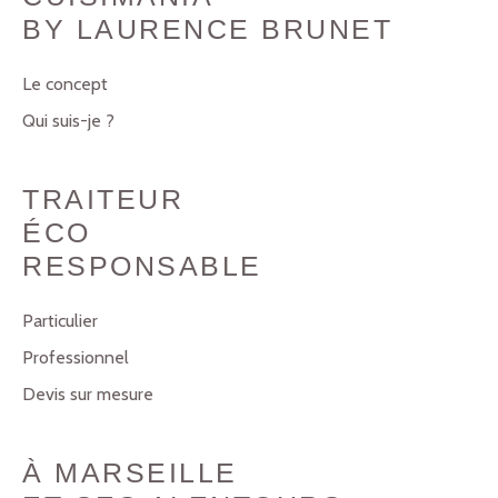
BY LAURENCE BRUNET
Le concept
Qui suis-je ?
TRAITEUR
ÉCO
RESPONSABLE
Particulier
Professionnel
Devis sur mesure
À MARSEILLE