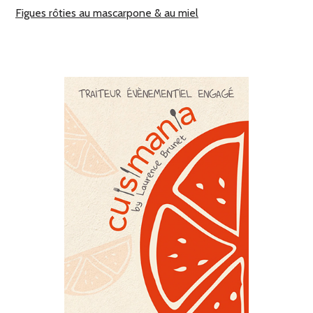
Figues rôties au mascarpone & au miel