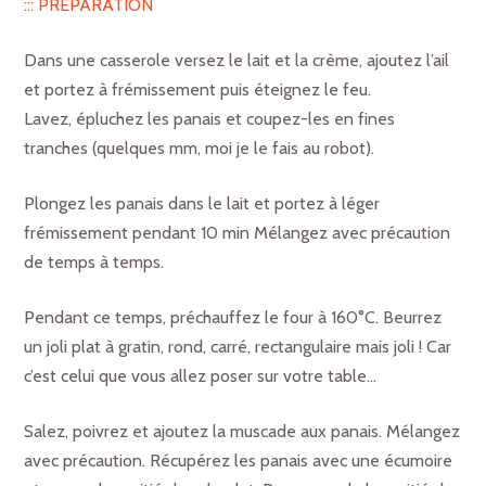
::: PREPARATION
Dans une casserole versez le lait et la crème, ajoutez l’ail
et portez à frémissement puis éteignez le feu.
Lavez, épluchez les panais et coupez-les en fines
tranches (quelques mm, moi je le fais au robot).
Plongez les panais dans le lait et portez à léger
frémissement pendant 10 min Mélangez avec précaution
de temps à temps.
Pendant ce temps, préchauffez le four à 160°C. Beurrez
un joli plat à gratin, rond, carré, rectangulaire mais joli ! Car
c’est celui que vous allez poser sur votre table…
Salez, poivrez et ajoutez la muscade aux panais. Mélangez
avec précaution. Récupérez les panais avec une écumoire